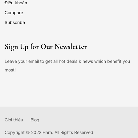
Điều khoản
Compare
Subscribe
Sign Up for Our Newsletter
Leave your email to get all hot deals & news which benefit you
most!
Giới thiệu
Blog
Copyright © 2022 Hara. All Rights Reserved.