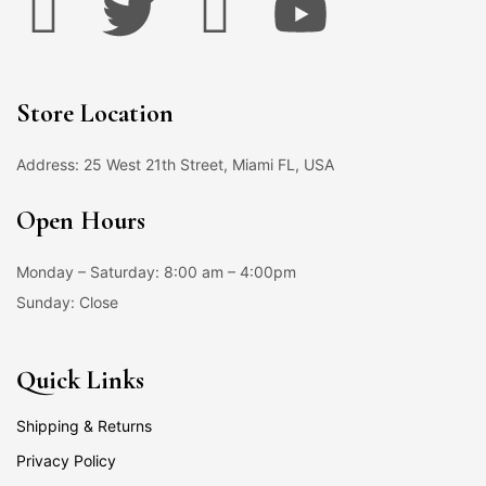
Store Location
Address: 25 West 21th Street, Miami FL, USA
Open Hours
Monday – Saturday: 8:00 am – 4:00pm
Sunday: Close
Quick Links
Shipping & Returns
Privacy Policy